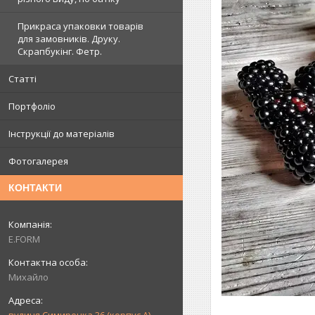
Прикраса упаковки товарів
для замовників. Друку.
Скрапбукінг. Фетр.
Статті
Портфоліо
Інструкції до матеріалів
Фотогалерея
КОНТАКТИ
E.FORM
Михайло