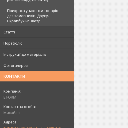
Прикраса упаковки товарів
для замовників. Друку.
Скрапбукінг. Фетр.
Статті
Портфоліо
Інструкції до матеріалів
Фотогалерея
КОНТАКТИ
E.FORM
Михайло