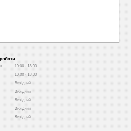
 роботи
ок
10:00
18:00
10:00
18:00
Вихідний
Вихідний
Вихідний
Вихідний
Вихідний