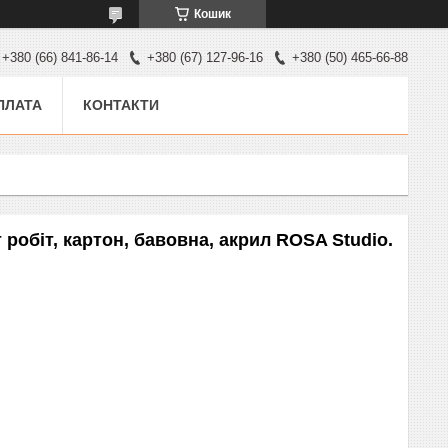
Кошик
+380 (66) 841-86-14
+380 (67) 127-96-16
+380 (50) 465-66-88
ПЛАТА
КОНТАКТИ
робіт, картон, бавовна, акрил ROSA Studio.