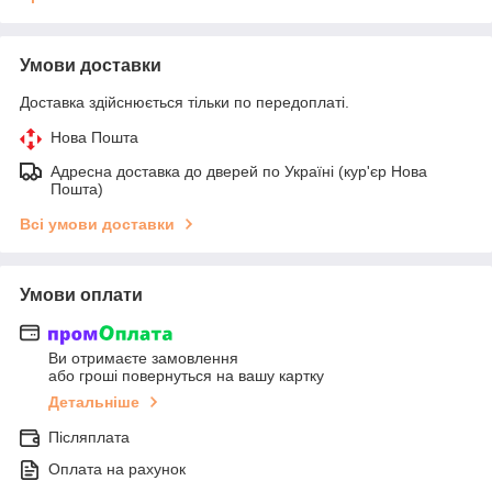
Умови доставки
Доставка здійснюється тільки по передоплаті.
Нова Пошта
Адресна доставка до дверей по Україні (кур'єр Нова
Пошта)
Всі умови доставки
Умови оплати
Ви отримаєте замовлення
або гроші повернуться на вашу картку
Детальніше
Післяплата
Оплата на рахунок