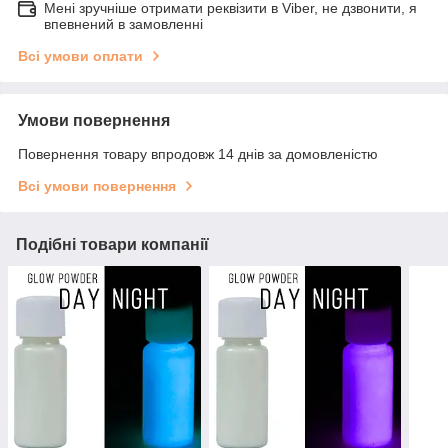
Мені зручніше отримати реквізити в Viber, не дзвонити, я
впевнений в замовленні
Всі умови оплати
Умови повернення
Повернення товару впродовж 14 днів за домовленістю
Всі умови повернення
Подібні товари компанії