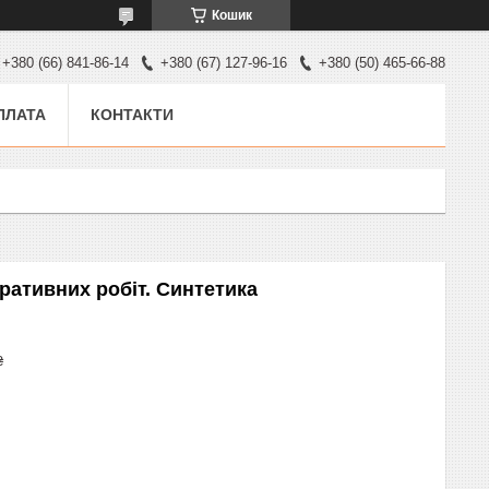
Кошик
+380 (66) 841-86-14
+380 (67) 127-96-16
+380 (50) 465-66-88
ПЛАТА
КОНТАКТИ
оративних робіт. Синтетика
₴