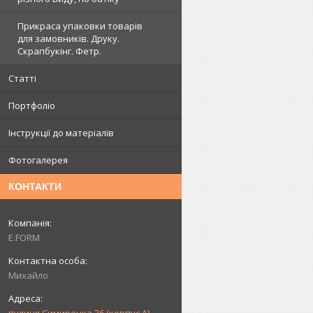
Прикраса упаковки товарів
для замовників. Друку.
Скрапбукінг. Фетр.
Статті
Портфоліо
Інструкції до матеріалів
Фотогалерея
КОНТАКТИ
E.FORM
Михайло