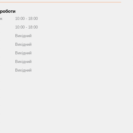
 роботи
ок
10:00
18:00
10:00
18:00
Вихідний
Вихідний
Вихідний
Вихідний
Вихідний