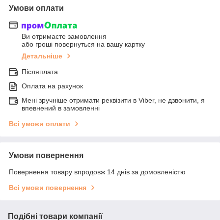
Умови оплати
Ви отримаєте замовлення
або гроші повернуться на вашу картку
Детальніше
Післяплата
Оплата на рахунок
Мені зручніше отримати реквізити в Viber, не дзвонити, я
впевнений в замовленні
Всі умови оплати
Умови повернення
Повернення товару впродовж 14 днів за домовленістю
Всі умови повернення
Подібні товари компанії