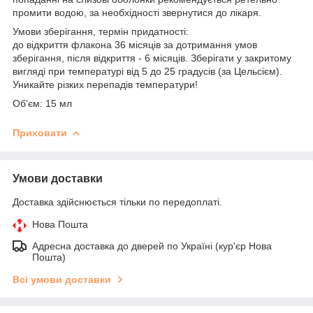
промити водою, за необхідності звернутися до лікаря.
Умови зберігання, термін придатності:
до відкриття флакона 36 місяців за дотримання умов
зберігання, після відкриття - 6 місяців. Зберігати у закритому
вигляді при температурі від 5 до 25 градусів (за Цельсієм).
Уникайте різких перепадів температури!
Об'єм: 15 мл
Приховати
Умови доставки
Доставка здійснюється тільки по передоплаті.
Нова Пошта
Адресна доставка до дверей по Україні (кур'єр Нова
Пошта)
Всі умови доставки