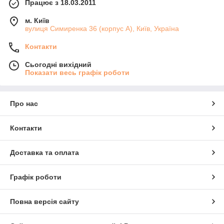
Працює з 18.03.2011
м. Київ
вулиця Симиренка 36 (корпус А), Київ, Україна
Контакти
Сьогодні вихідний
Показати весь графік роботи
Про нас
Контакти
Доставка та оплата
Графік роботи
Повна версія сайту