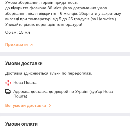
Умови зберігання, термін придатності:
до відкриття флакона 36 місяців за дотримання умов
зберігання, після відкриття - 6 місяців. Зберігати у закритому
вигляді при температурі від 5 до 25 градусів (за Цельсієм).
Уникайте різких перепадів температури!
Об'єм: 15 мл
Приховати
Умови доставки
Доставка здійснюється тільки по передоплаті.
Нова Пошта
Адресна доставка до дверей по Україні (кур'єр Нова
Пошта)
Всі умови доставки
Умови оплати