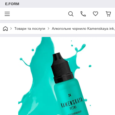
E.FORM
Товари та послуги
Алкогольне чорнило Kamenskaya ink, 