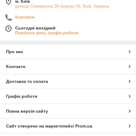
м. Київ
вулиця Симиренка 36 (корпус А), Київ, Україна
Контакти
Сьогодні вихідний
Показати весь графік роботи
Про нас
Контакти
Доставка та оплата
Графік роботи
Повна версія сайту
Сайт створено на маркетплейсі
Prom.ua