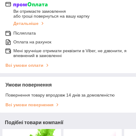
Ви отримаєте замовлення
або гроші повернуться на вашу картку
Детальніше
Післяплата
Оплата на рахунок
Мені зручніше отримати реквізити в Viber, не дзвонити, я
впевнений в замовленні
Всі умови оплати
Умови повернення
Повернення товару впродовж 14 днів за домовленістю
Всі умови повернення
Подібні товари компанії