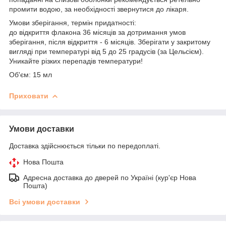
промити водою, за необхідності звернутися до лікаря.
Умови зберігання, термін придатності:
до відкриття флакона 36 місяців за дотримання умов
зберігання, після відкриття - 6 місяців. Зберігати у закритому
вигляді при температурі від 5 до 25 градусів (за Цельсієм).
Уникайте різких перепадів температури!
Об'єм: 15 мл
Приховати
Умови доставки
Доставка здійснюється тільки по передоплаті.
Нова Пошта
Адресна доставка до дверей по Україні (кур'єр Нова
Пошта)
Всі умови доставки