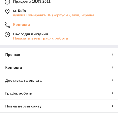
Працює з 18.03.2011
м. Київ
вулиця Симиренка 36 (корпус А), Київ, Україна
Контакти
Сьогодні вихідний
Показати весь графік роботи
Про нас
Контакти
Доставка та оплата
Графік роботи
Повна версія сайту