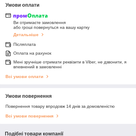
Умови оплати
Ви отримаєте замовлення
або гроші повернуться на вашу картку
Детальніше
Післяплата
Оплата на рахунок
Мені зручніше отримати реквізити в Viber, не дзвонити, я
впевнений в замовленні
Всі умови оплати
Умови повернення
Повернення товару впродовж 14 днів за домовленістю
Всі умови повернення
Подібні товари компанії