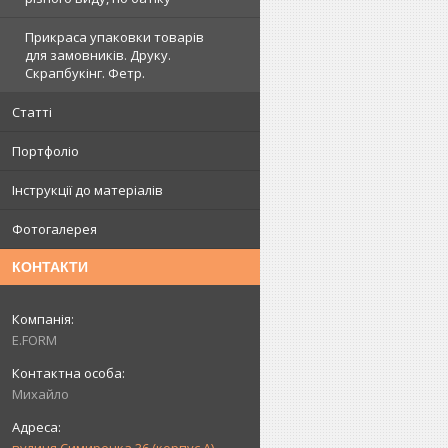
Прикраса упаковки товарів
для замовників. Друку.
Скрапбукінг. Фетр.
Статті
Портфоліо
Інструкції до матеріалів
Фотогалерея
КОНТАКТИ
E.FORM
Михайло