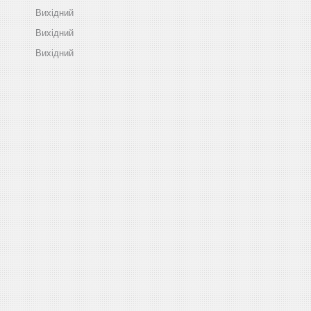
Вихідний
Вихідний
Вихідний