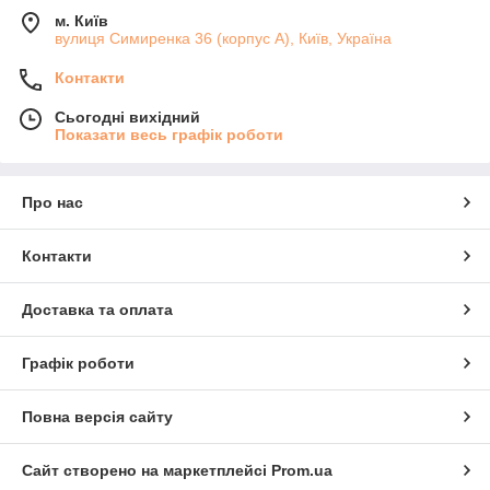
м. Київ
вулиця Симиренка 36 (корпус А), Київ, Україна
Контакти
Сьогодні вихідний
Показати весь графік роботи
Про нас
Контакти
Доставка та оплата
Графік роботи
Повна версія сайту
Сайт створено на маркетплейсі
Prom.ua