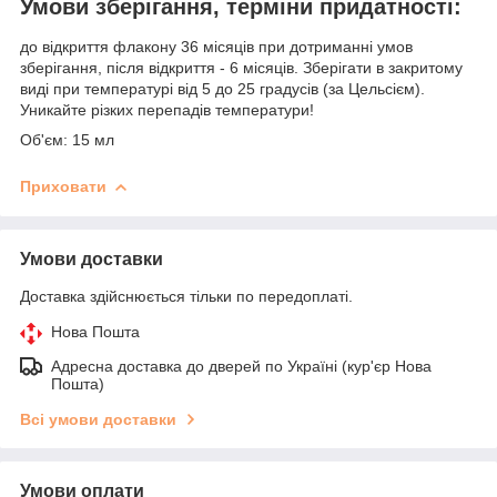
Умови зберігання, терміни придатності:
до відкриття флакону 36 місяців при дотриманні умов
зберігання, після відкриття - 6 місяців. Зберігати в закритому
виді при температурі від 5 до 25 градусів (за Цельсієм).
Уникайте різких перепадів температури!
Об'єм: 15 мл
Приховати
Умови доставки
Доставка здійснюється тільки по передоплаті.
Нова Пошта
Адресна доставка до дверей по Україні (кур'єр Нова
Пошта)
Всі умови доставки
Умови оплати