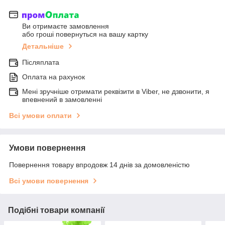
Ви отримаєте замовлення
або гроші повернуться на вашу картку
Детальніше
Післяплата
Оплата на рахунок
Мені зручніше отримати реквізити в Viber, не дзвонити, я
впевнений в замовленні
Всі умови оплати
Умови повернення
Повернення товару впродовж 14 днів за домовленістю
Всі умови повернення
Подібні товари компанії