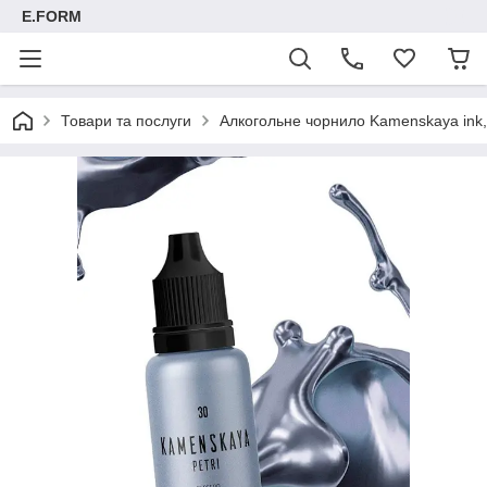
E.FORM
Товари та послуги
Алкогольне чорнило Kamenskaya ink, 