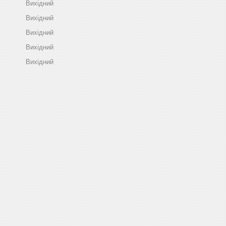
Вихідний
Вихідний
Вихідний
Вихідний
Вихідний