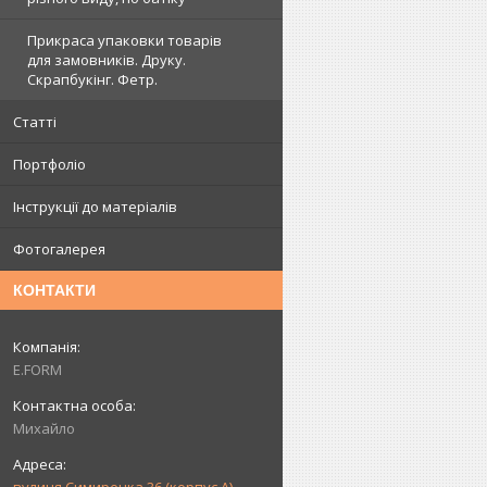
Прикраса упаковки товарів
для замовників. Друку.
Скрапбукінг. Фетр.
Статті
Портфоліо
Інструкції до матеріалів
Фотогалерея
КОНТАКТИ
E.FORM
Михайло