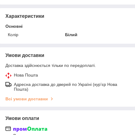
Характеристики
Основні
Колір
Білий
Умови доставки
Доставка здійснюється тільки по передоплаті.
Нова Пошта
Адресна доставка до дверей по Україні (кур'єр Нова
Пошта)
Всі умови доставки
Умови оплати