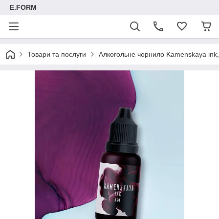
E.FORM
Товари та послуги
Алкогольне чорнило Kamenskaya ink, 