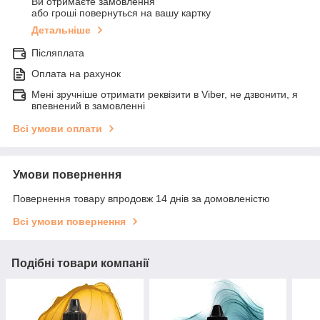
Ви отримаєте замовлення
або гроші повернуться на вашу картку
Детальніше
Післяплата
Оплата на рахунок
Мені зручніше отримати реквізити в Viber, не дзвонити, я
впевнений в замовленні
Всі умови оплати
Умови повернення
Повернення товару впродовж 14 днів за домовленістю
Всі умови повернення
Подібні товари компанії