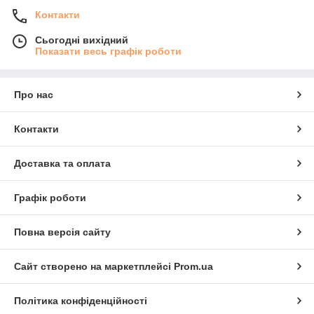
Контакти
Сьогодні вихідний
Показати весь графік роботи
Про нас
Контакти
Доставка та оплата
Графік роботи
Повна версія сайту
Сайт створено на маркетплейсі
Prom.ua
Політика конфіденційності