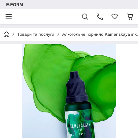
E.FORM
Товари та послуги
Алкогольне чорнило Kamenskaya ink, 