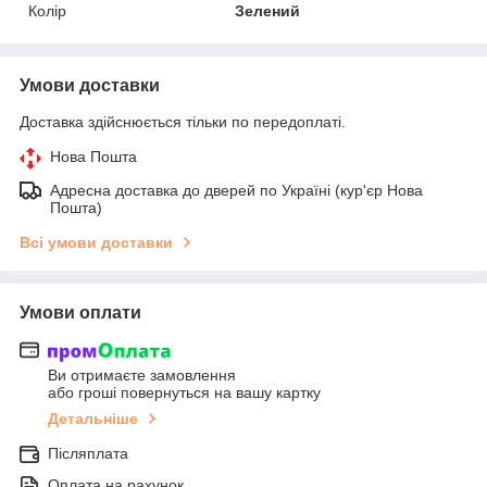
Колір
Зелений
Умови доставки
Доставка здійснюється тільки по передоплаті.
Нова Пошта
Адресна доставка до дверей по Україні (кур'єр Нова
Пошта)
Всі умови доставки
Умови оплати
Ви отримаєте замовлення
або гроші повернуться на вашу картку
Детальніше
Післяплата
Оплата на рахунок