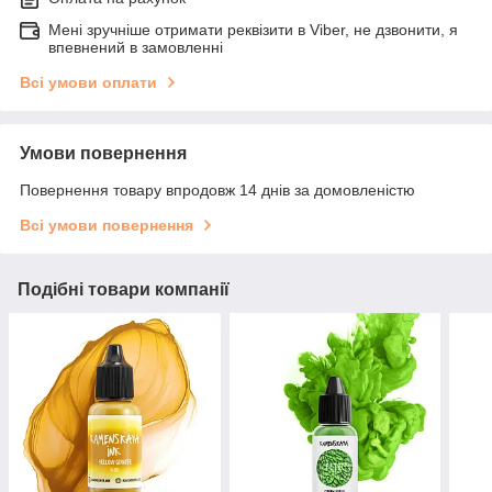
Мені зручніше отримати реквізити в Viber, не дзвонити, я
впевнений в замовленні
Всі умови оплати
Умови повернення
Повернення товару впродовж 14 днів за домовленістю
Всі умови повернення
Подібні товари компанії