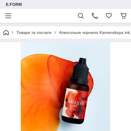
E.FORM
Товари та послуги
Алкогольне чорнило Kamenskaya ink, 