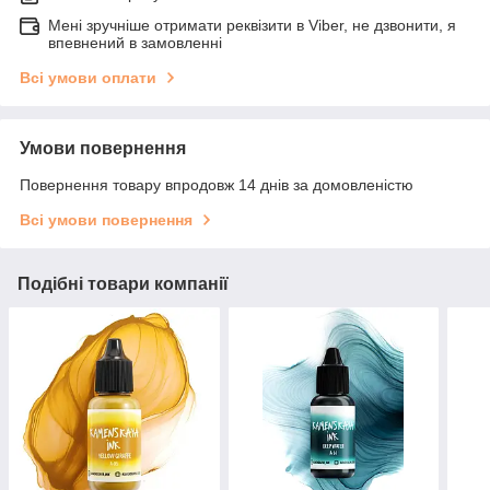
Мені зручніше отримати реквізити в Viber, не дзвонити, я
впевнений в замовленні
Всі умови оплати
Умови повернення
Повернення товару впродовж 14 днів за домовленістю
Всі умови повернення
Подібні товари компанії