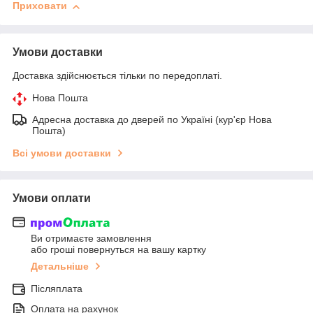
Приховати
Умови доставки
Доставка здійснюється тільки по передоплаті.
Нова Пошта
Адресна доставка до дверей по Україні (кур'єр Нова
Пошта)
Всі умови доставки
Умови оплати
Ви отримаєте замовлення
або гроші повернуться на вашу картку
Детальніше
Післяплата
Оплата на рахунок