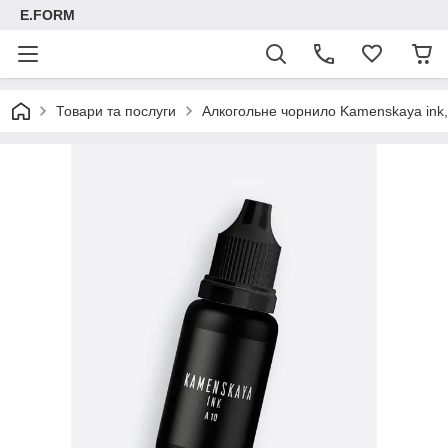
E.FORM
Товари та послуги
Алкогольне чорнило Kamenskaya ink, 