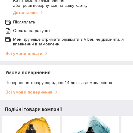
Ви отримаєте замовлення
або гроші повернуться на вашу картку
Детальніше
Післяплата
Оплата на рахунок
Мені зручніше отримати реквізити в Viber, не дзвонити, я
впевнений в замовленні
Всі умови оплати
Умови повернення
Повернення товару впродовж 14 днів за домовленістю
Всі умови повернення
Подібні товари компанії