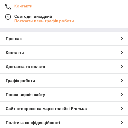
Контакти
Сьогодні вихідний
Показати весь графік роботи
Про нас
Контакти
Доставка та оплата
Графік роботи
Повна версія сайту
Сайт створено на маркетплейсі
Prom.ua
Політика конфіденційності