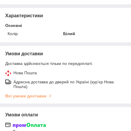
Характеристики
Основні
Колір
Білий
Умови доставки
Доставка здійснюється тільки по передоплаті.
Нова Пошта
Адресна доставка до дверей по Україні (кур'єр Нова
Пошта)
Всі умови доставки
Умови оплати