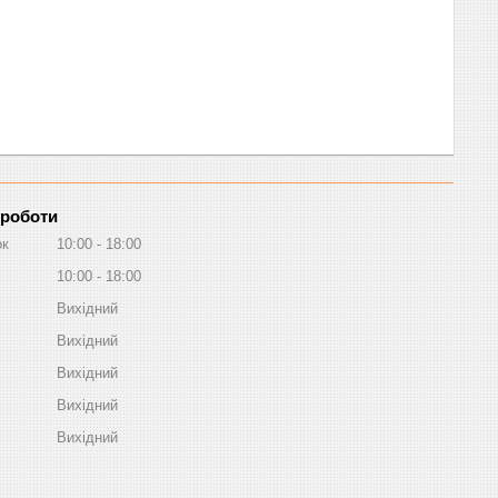
 роботи
ок
10:00
18:00
10:00
18:00
Вихідний
Вихідний
Вихідний
Вихідний
Вихідний