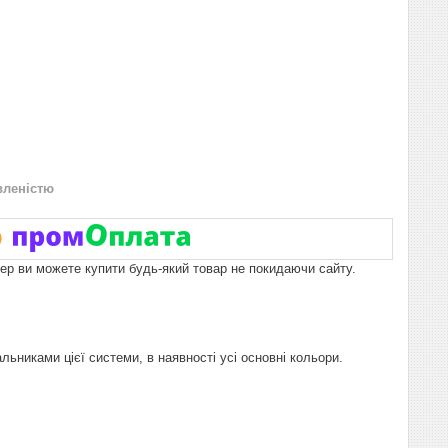
вленістю
пер ви можете купити будь-який товар не покидаючи сайту.
ьниками цієї системи, в наявності усі основні кольори.