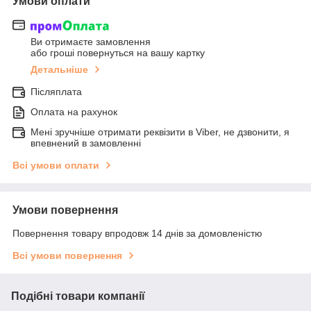
Умови оплати
Ви отримаєте замовлення
або гроші повернуться на вашу картку
Детальніше
Післяплата
Оплата на рахунок
Мені зручніше отримати реквізити в Viber, не дзвонити, я
впевнений в замовленні
Всі умови оплати
Умови повернення
Повернення товару впродовж 14 днів за домовленістю
Всі умови повернення
Подібні товари компанії