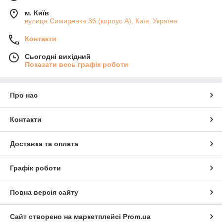
м. Київ
вулиця Симиренка 36 (корпус А), Київ, Україна
Контакти
Сьогодні вихідний
Показати весь графік роботи
Про нас
Контакти
Доставка та оплата
Графік роботи
Повна версія сайту
Сайт створено на маркетплейсі
Prom.ua