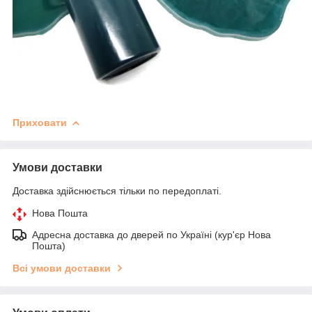
Приховати
Умови доставки
Доставка здійснюється тільки по передоплаті.
Нова Пошта
Адресна доставка до дверей по Україні (кур'єр Нова
Пошта)
Всі умови доставки