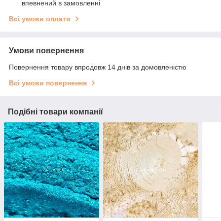
впевнений в замовленні
Всі умови оплати
Умови повернення
Повернення товару впродовж 14 днів за домовленістю
Всі умови повернення
Подібні товари компанії