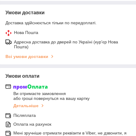
Умови доставки
Доставка здійснюється тільки по передоплаті.
Нова Пошта
Адресна доставка до дверей по Україні (кур'єр Нова
Пошта)
Всі умови доставки
Умови оплати
Ви отримаєте замовлення
або гроші повернуться на вашу картку
Детальніше
Післяплата
Оплата на рахунок
Мені зручніше отримати реквізити в Viber, не дзвонити, я