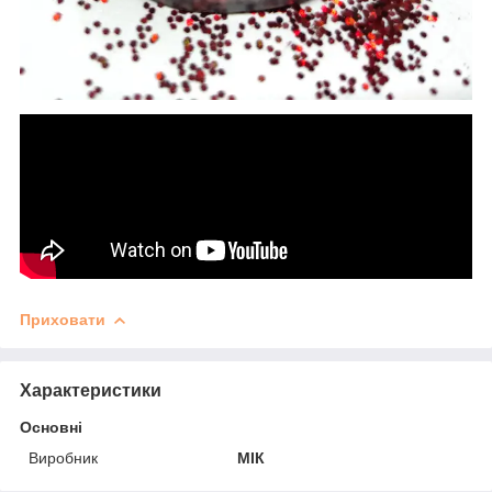
Приховати
Характеристики
Основні
Виробник
МІК