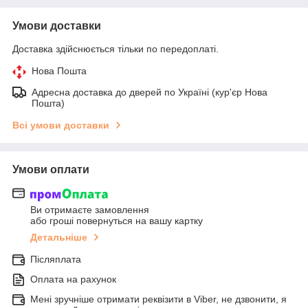
Умови доставки
Доставка здійснюється тільки по передоплаті.
Нова Пошта
Адресна доставка до дверей по Україні (кур'єр Нова
Пошта)
Всі умови доставки
Умови оплати
Ви отримаєте замовлення
або гроші повернуться на вашу картку
Детальніше
Післяплата
Оплата на рахунок
Мені зручніше отримати реквізити в Viber, не дзвонити, я