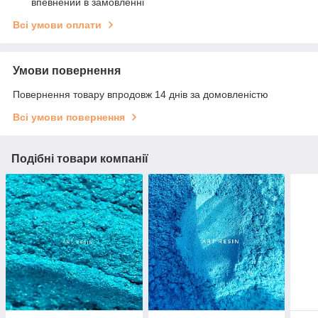
впевнений в замовленні
Всі умови оплати
Умови повернення
Повернення товару впродовж 14 днів за домовленістю
Всі умови повернення
Подібні товари компанії