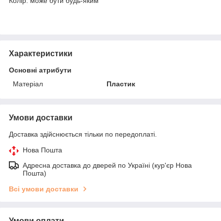
Колір: може бути будь-яким
Характеристики
Основні атрибути
Матеріал
Пластик
Умови доставки
Доставка здійснюється тільки по передоплаті.
Нова Пошта
Адресна доставка до дверей по Україні (кур'єр Нова
Пошта)
Всі умови доставки
Умови оплати