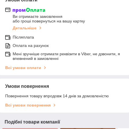
Ви отримаєте замовлення
або гроші повернуться на вашу картку
Детальніше
Післяплата
Оплата на рахунок
Мені зручніше отримати реквізити в Viber, не дзвонити, я
впевнений в замовленні
Всі умови оплати
Умови повернення
Повернення товару впродовж 14 днів за домовленістю
Всі умови повернення
Подібні товари компанії