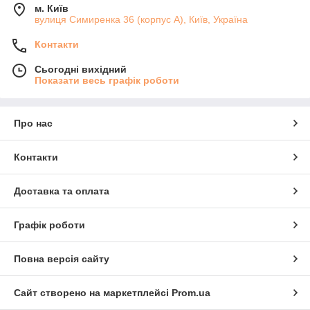
м. Київ
вулиця Симиренка 36 (корпус А), Київ, Україна
Контакти
Сьогодні вихідний
Показати весь графік роботи
Про нас
Контакти
Доставка та оплата
Графік роботи
Повна версія сайту
Сайт створено на маркетплейсі
Prom.ua