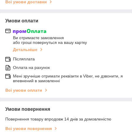
Всі умови доставки
Умови оплати
Ви отримаєте замовлення
або гроші повернуться на вашу картку
Детальніше
Післяплата
Оплата на рахунок
Мені зручніше отримати реквізити в Viber, не дзвонити, я
впевнений в замовленні
Всі умови оплати
Умови повернення
Повернення товару впродовж 14 днів за домовленістю
Всі умови повернення