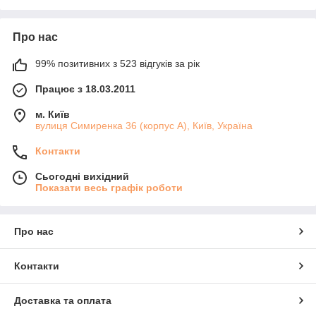
Про нас
99% позитивних з 523 відгуків за рік
Працює з 18.03.2011
м. Київ
вулиця Симиренка 36 (корпус А), Київ, Україна
Контакти
Сьогодні вихідний
Показати весь графік роботи
Про нас
Контакти
Доставка та оплата