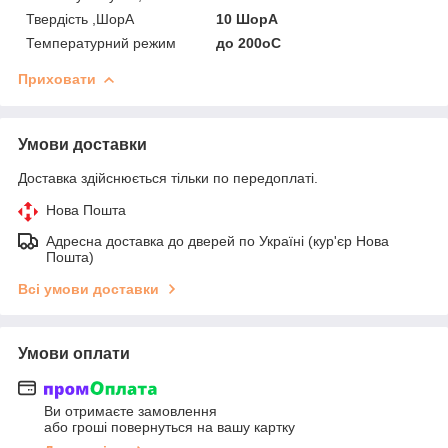
Твердість ,ШорА
10 ШорА
Температурний режим
до 200оС
Приховати
Умови доставки
Доставка здійснюється тільки по передоплаті.
Нова Пошта
Адресна доставка до дверей по Україні (кур'єр Нова
Пошта)
Всі умови доставки
Умови оплати
Ви отримаєте замовлення
або гроші повернуться на вашу картку