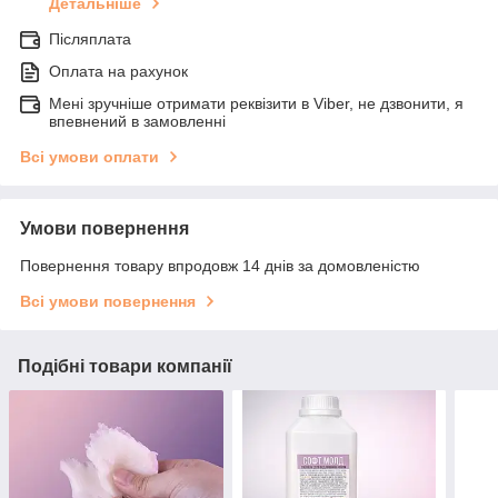
Детальніше
Післяплата
Оплата на рахунок
Мені зручніше отримати реквізити в Viber, не дзвонити, я
впевнений в замовленні
Всі умови оплати
Умови повернення
Повернення товару впродовж 14 днів за домовленістю
Всі умови повернення
Подібні товари компанії