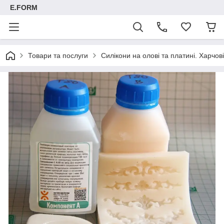
E.FORM
Товари та послуги
Силікони на олові та платині. Харчові