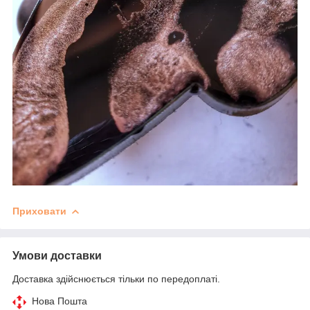
Приховати
Умови доставки
Доставка здійснюється тільки по передоплаті.
Нова Пошта