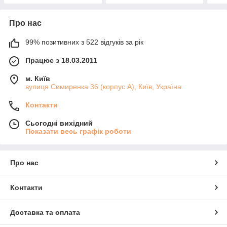
Про нас
99% позитивних з 522 відгуків за рік
Працює з 18.03.2011
м. Київ
вулиця Симиренка 36 (корпус А), Київ, Україна
Контакти
Сьогодні вихідний
Показати весь графік роботи
Про нас
Контакти
Доставка та оплата