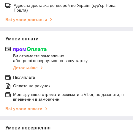
Адресна доставка до дверей по Україні (кур'єр Нова
Пошта)
Всі умови доставки
Умови оплати
Ви отримаєте замовлення
або гроші повернуться на вашу картку
Детальніше
Післяплата
Оплата на рахунок
Мені зручніше отримати реквізити в Viber, не дзвонити, я
впевнений в замовленні
Всі умови оплати
Умови повернення