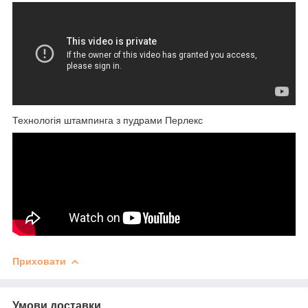
Технологія штампинга з пудрами Перлекс
Приховати
Умови доставки