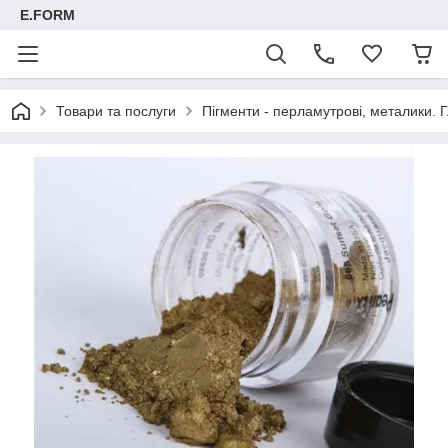
E.FORM
Товари та послуги
Пігменти - перламутрові, металики. Г