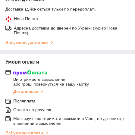
Доставка здійснюється тільки по передоплаті.
Нова Пошта
Адресна доставка до дверей по Україні (кур'єр Нова
Пошта)
Всі умови доставки
Умови оплати
Ви отримаєте замовлення
або гроші повернуться на вашу картку
Детальніше
Післяплата
Оплата на рахунок
Мені зручніше отримати реквізити в Viber, не дзвонити, я
впевнений в замовленні
Всі умови оплати