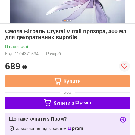
Смола Вітраль Crystal Vitrail прозора, 400 мл,
для декоративних виробів
В наявності
Код: 1104371534
Роздріб
689
₴
Купити
або
Купити з
Що таке купити з Пром?
Замовлення під захистом