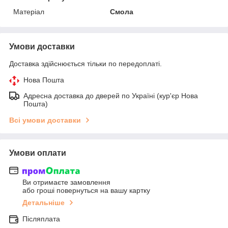
Матеріал
Смола
Умови доставки
Доставка здійснюється тільки по передоплаті.
Нова Пошта
Адресна доставка до дверей по Україні (кур'єр Нова
Пошта)
Всі умови доставки
Умови оплати
Ви отримаєте замовлення
або гроші повернуться на вашу картку
Детальніше
Післяплата