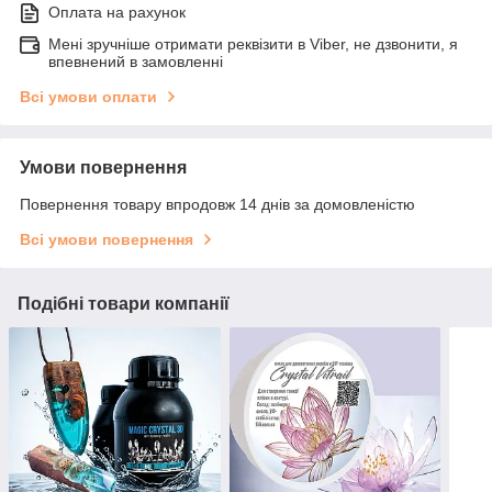
Оплата на рахунок
Мені зручніше отримати реквізити в Viber, не дзвонити, я
впевнений в замовленні
Всі умови оплати
Умови повернення
Повернення товару впродовж 14 днів за домовленістю
Всі умови повернення
Подібні товари компанії