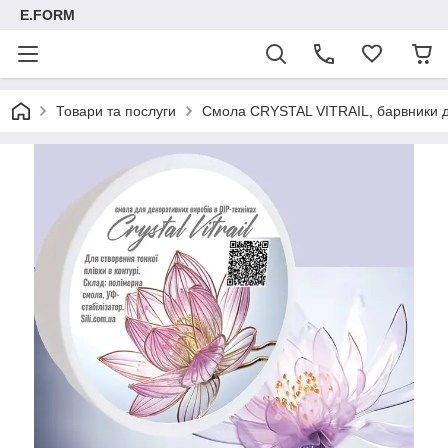
E.FORM
Товари та послуги
Смола CRYSTAL VITRAIL, барвники для