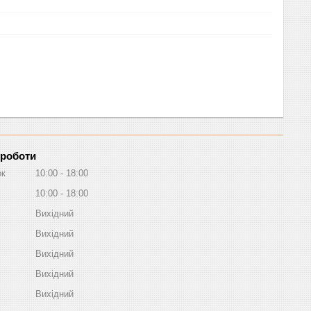
 роботи
ок
10:00
18:00
10:00
18:00
Вихідний
Вихідний
Вихідний
Вихідний
Вихідний