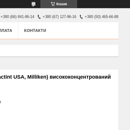
Кошик
+380 (66) 841-86-14
+380 (67) 127-96-16
+380 (50) 465-66-88
ПЛАТА
КОНТАКТИ
ctint USA, Milliken) висококонцентрований
₴