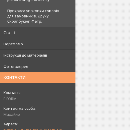
Прикраса упаковки товарів
для замовників. Друку.
Скрапбукінг. Фетр.
Статті
Портфоліо
Інструкції до матеріалів
Фотогалерея
КОНТАКТИ
E.FORM
Михайло