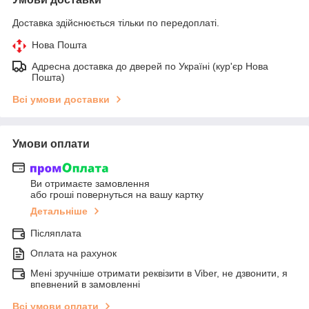
Доставка здійснюється тільки по передоплаті.
Нова Пошта
Адресна доставка до дверей по Україні (кур'єр Нова
Пошта)
Всі умови доставки
Умови оплати
Ви отримаєте замовлення
або гроші повернуться на вашу картку
Детальніше
Післяплата
Оплата на рахунок
Мені зручніше отримати реквізити в Viber, не дзвонити, я
впевнений в замовленні
Всі умови оплати