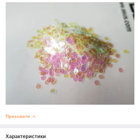
Приховати
Характеристики