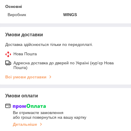
Основні
Виробник
WINGS
Умови доставки
Доставка здійснюється тільки по передоплаті.
Нова Пошта
Адресна доставка до дверей по Україні (кур'єр Нова
Пошта)
Всі умови доставки
Умови оплати
Ви отримаєте замовлення
або гроші повернуться на вашу картку
Детальніше