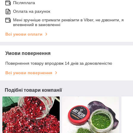
Післяплата
Оплата на рахунок
Мені зручніше отримати реквізити в Viber, не дзвонити, я
впевнений в замовленні
Всі умови оплати
Умови повернення
Повернення товару впродовж 14 днів за домовленістю
Всі умови повернення
Подібні товари компанії