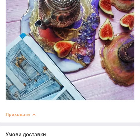
Приховати
Умови доставки