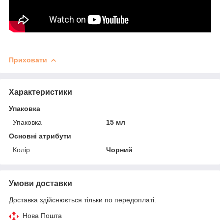
Приховати
Характеристики
Упаковка
Упаковка
15 мл
Основні атрибути
Колір
Чорний
Умови доставки
Доставка здійснюється тільки по передоплаті.
Нова Пошта