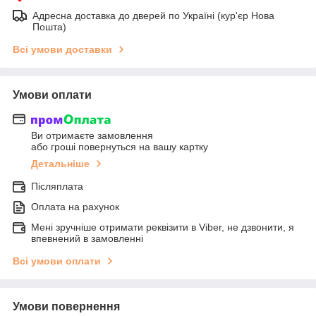
Адресна доставка до дверей по Україні (кур'єр Нова
Пошта)
Всі умови доставки
Умови оплати
Ви отримаєте замовлення
або гроші повернуться на вашу картку
Детальніше
Післяплата
Оплата на рахунок
Мені зручніше отримати реквізити в Viber, не дзвонити, я
впевнений в замовленні
Всі умови оплати
Умови повернення