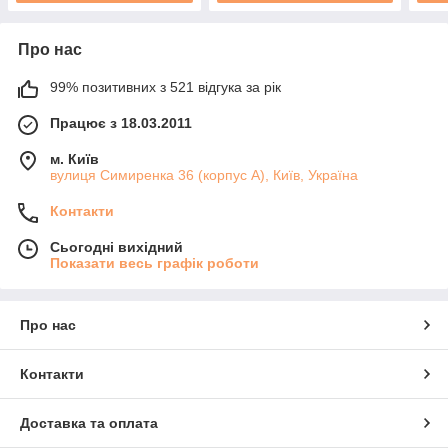
Про нас
99% позитивних з 521 відгука за рік
Працює з 18.03.2011
м. Київ
вулиця Симиренка 36 (корпус А), Київ, Україна
Контакти
Сьогодні вихідний
Показати весь графік роботи
Про нас
Контакти
Доставка та оплата