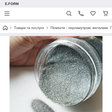
E.FORM
Товари та послуги
Пігменти - перламутрові, металики. Г