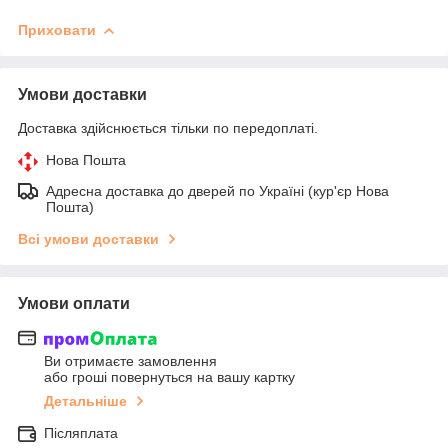
Приховати
Умови доставки
Доставка здійснюється тільки по передоплаті.
Нова Пошта
Адресна доставка до дверей по Україні (кур'єр Нова
Пошта)
Всі умови доставки
Умови оплати
Ви отримаєте замовлення
або гроші повернуться на вашу картку
Детальніше
Післяплата