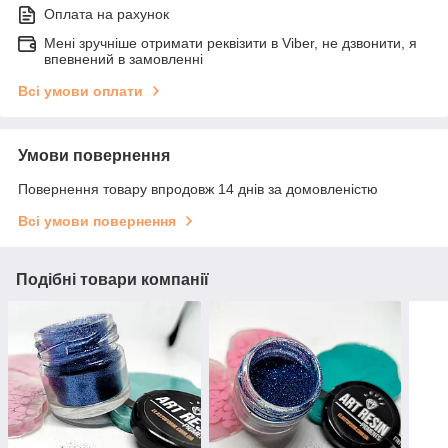
Оплата на рахунок
Мені зручніше отримати реквізити в Viber, не дзвонити, я
впевнений в замовленні
Всі умови оплати
Умови повернення
Повернення товару впродовж 14 днів за домовленістю
Всі умови повернення
Подібні товари компанії