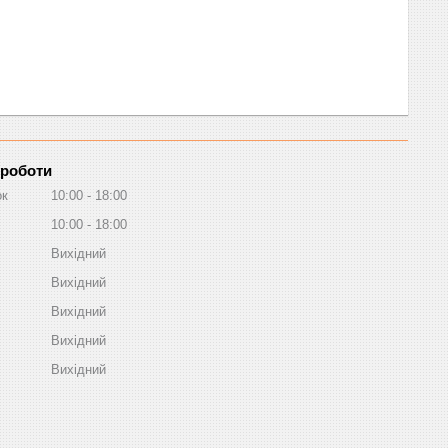
 роботи
ок
10:00
18:00
10:00
18:00
Вихідний
Вихідний
Вихідний
Вихідний
Вихідний