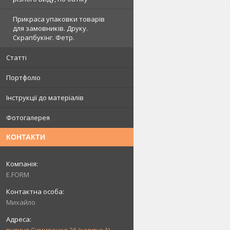
Прикраса упаковки товарів
для замовників. Друку.
Скрапбукінг. Фетр.
Статті
Портфоліо
Інструкції до матеріалів
Фотогалерея
КОНТАКТИ
E.FORM
Михайло