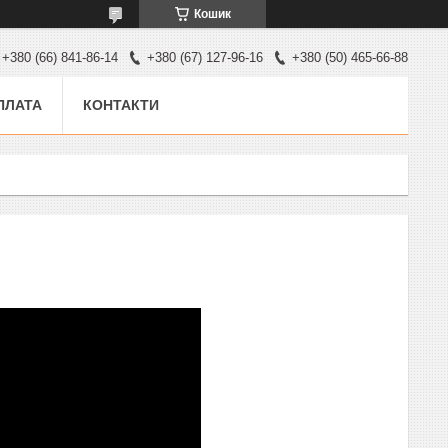
Кошик
+380 (66) 841-86-14
+380 (67) 127-96-16
+380 (50) 465-66-88
ПЛАТА
КОНТАКТИ