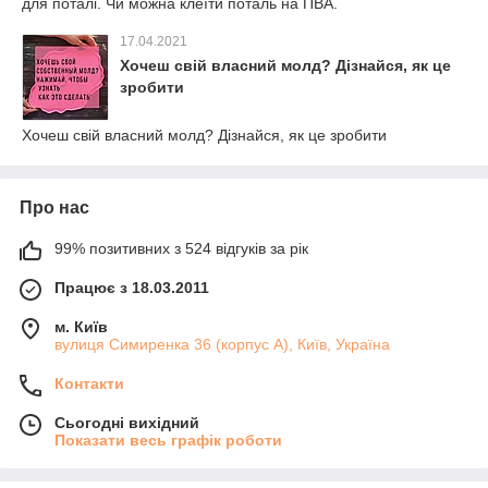
для поталі. Чи можна клеїти поталь на ПВА.
17.04.2021
Хочеш свій власний молд? Дізнайся, як це
зробити
Хочеш свій власний молд? Дізнайся, як це зробити
Про нас
99% позитивних з 524 відгуків за рік
Працює з 18.03.2011
м. Київ
вулиця Симиренка 36 (корпус А), Київ, Україна
Контакти
Сьогодні вихідний
Показати весь графік роботи