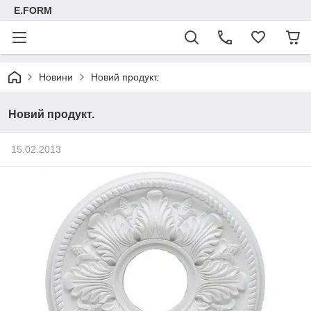
E.FORM
Новини
Новий продукт.
Новий продукт.
15.02.2013