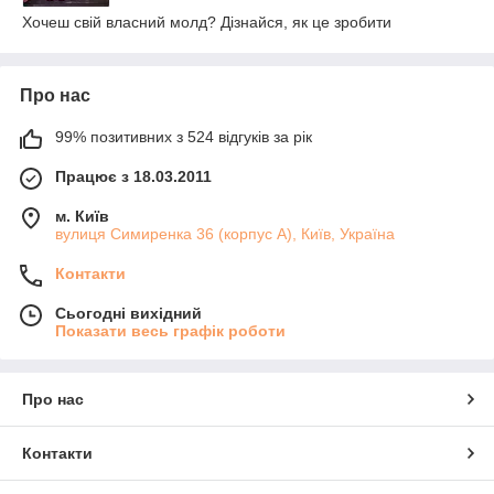
Хочеш свій власний молд? Дізнайся, як це зробити
Про нас
99% позитивних з 524 відгуків за рік
Працює з 18.03.2011
м. Київ
вулиця Симиренка 36 (корпус А), Київ, Україна
Контакти
Сьогодні вихідний
Показати весь графік роботи
Про нас
Контакти