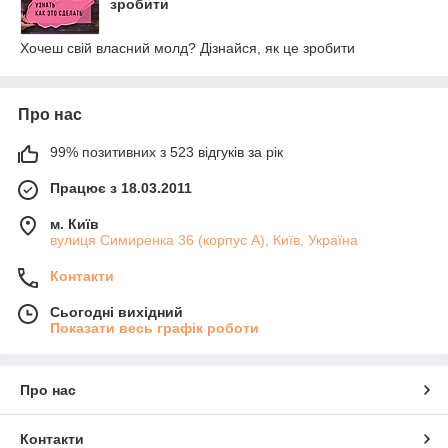
зробити
Хочеш свій власний молд? Дізнайся, як це зробити
Про нас
99% позитивних з 523 відгуків за рік
Працює з 18.03.2011
м. Київ
вулиця Симиренка 36 (корпус А), Київ, Україна
Контакти
Сьогодні вихідний
Показати весь графік роботи
Про нас
Контакти