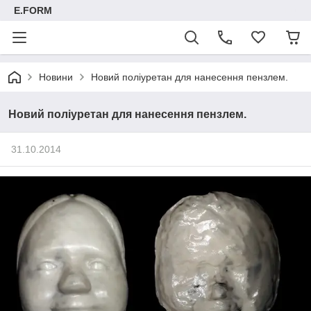
E.FORM
Новини
Новий поліуретан для нанесення пензлем.
Новий поліуретан для нанесення пензлем.
31.10.2014