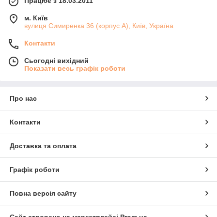
Працює з 18.03.2011
м. Київ
вулиця Симиренка 36 (корпус А), Київ, Україна
Контакти
Сьогодні вихідний
Показати весь графік роботи
Про нас
Контакти
Доставка та оплата
Графік роботи
Повна версія сайту
Сайт створено на маркетплейсі
Prom.ua