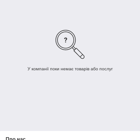
У компанії поки немає товарів або послуг
Про нас