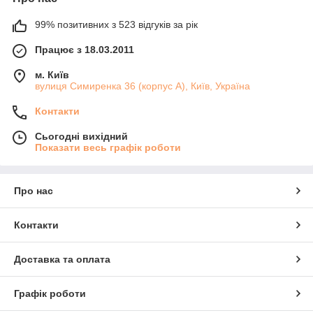
99% позитивних з 523 відгуків за рік
Працює з 18.03.2011
м. Київ
вулиця Симиренка 36 (корпус А), Київ, Україна
Контакти
Сьогодні вихідний
Показати весь графік роботи
Про нас
Контакти
Доставка та оплата
Графік роботи