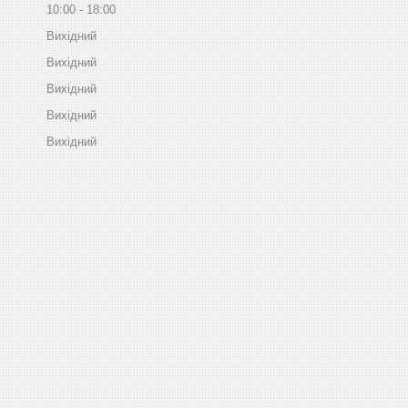
10:00
18:00
Вихідний
Вихідний
Вихідний
Вихідний
Вихідний