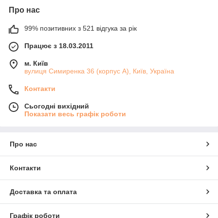
Про нас
99% позитивних з 521 відгука за рік
Працює з 18.03.2011
м. Київ
вулиця Симиренка 36 (корпус А), Київ, Україна
Контакти
Сьогодні вихідний
Показати весь графік роботи
Про нас
Контакти
Доставка та оплата
Графік роботи