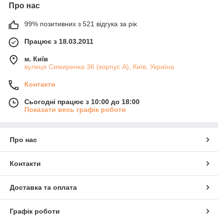
Про нас
99% позитивних з 521 відгука за рік
Працює з 18.03.2011
м. Київ
вулиця Симиренка 36 (корпус А), Київ, Україна
Контакти
Сьогодні працює з 10:00 до 18:00
Показати весь графік роботи
Про нас
Контакти
Доставка та оплата
Графік роботи